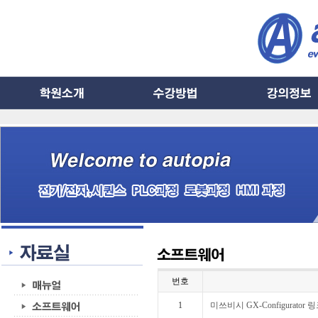
번호
1
미쓰비시 GX-Configurator 