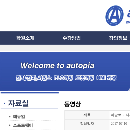
제목
아날로그 시
작성일자
2017-07-10