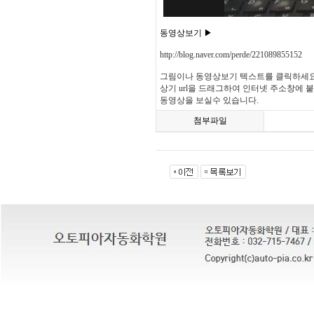
동영상보기 ▶
http://blog.naver.com/perde/221089855152
그림이나 동영상보기 텍스트를 클릭하세요
상기 url을 드래그하여 인터넷 주소창에 
동영상을 보실수 있습니다.
첨부파일