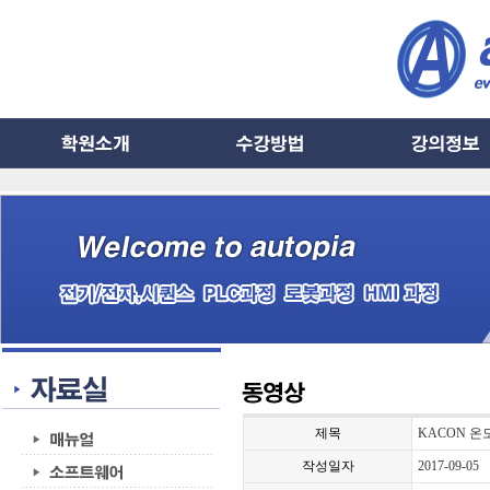
제목
KACON 
작성일자
2017-09-05