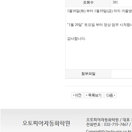
조회수
391
1월16일(화) 부터 1월19일(금) 까지 겨
"1월 20일" 토요일 부터 정상 업무 시작합
감사합니다.
첨부파일