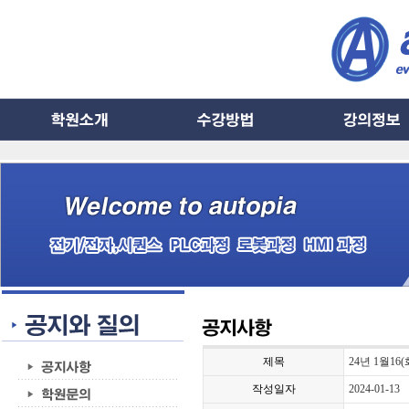
제목
24년 1월16
작성일자
2024-01-13