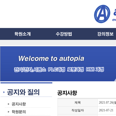
제목
2021.07.
작성일자
2021-07-21